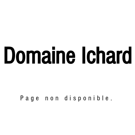
Domaine Ichard
Page non disponible.