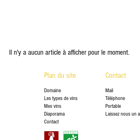
Il n'y a aucun article à afficher pour le moment.
Plan du site
Contact
Domaine
Mail
Les types de vins
Téléphone
Mes vins
Portable
Diaporama
Laissez nous un av
Contact